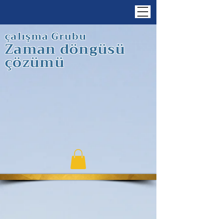
çalışma Grubu
Zaman döngüsü
çözümü